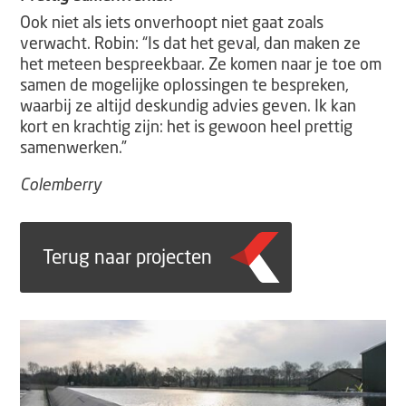
Ook niet als iets onverhoopt niet gaat zoals
verwacht. Robin: “Is dat het geval, dan maken ze
het meteen bespreekbaar. Ze komen naar je toe om
samen de mogelijke oplossingen te bespreken,
waarbij ze altijd deskundig advies geven. Ik kan
kort en krachtig zijn: het is gewoon heel prettig
samenwerken.”
Colemberry
Terug naar projecten