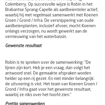
Colemberry. Op succesvolle wijze is Robin in het
Brabantse Sprang-Capelle als aardbeienteler actief,
waarbij hij met regelmaat samenwerkt met Koenen
Groen / Grond / Infra. De versnippering van oude
aardbeienplanten, inclusief afvoer, mocht Koenen
onlangs verzorgen, nu wordt gewerkt aan de
vernieuwing van het waterbassin.
Gewenste resultaat
Robin is te spreken over de samenwerking: “De
lijnen zijn kort. Heb je een vraag, dan volgt het
antwoord snel. De gemaakte afspraken worden
helder op een rij gezet. En niet minder belangrijk:
de uitvoering is vlot. Het team van Koenen Groen /
Grond / Infra gaat voor het gewenste resultaat,
waarbij ze niks over het hoofd zien.”
Prettig samenwerken