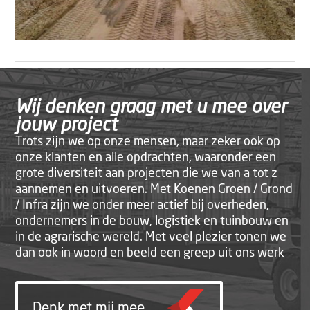
Wij denken graag met u mee over
jouw project
Trots zijn we op onze mensen, maar zeker ook op
onze klanten en alle opdrachten, waaronder een
grote diversiteit aan projecten die we van a tot z
aannemen en uitvoeren. Met Koenen Groen / Grond
/ Infra zijn we onder meer actief bij overheden,
ondernemers in de bouw, logistiek en tuinbouw en
in de agrarische wereld. Met veel plezier tonen we
dan ook in woord en beeld een greep uit ons werk
Denk met mij mee