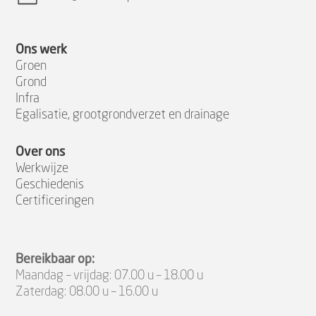
Ons werk
Groen
Grond
Infra
Egalisatie, grootgrondverzet en drainage
Over ons
Werkwijze
Geschiedenis
Certificeringen
Bereikbaar op:
Maandag – vrijdag: 07.00 u – 18.00 u
Zaterdag: 08.00 u – 16.00 u