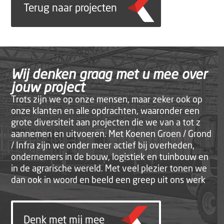
Terug naar projecten
Wij denken graag met u mee over
jouw project
Trots zijn we op onze mensen, maar zeker ook op
onze klanten en alle opdrachten, waaronder een
grote diversiteit aan projecten die we van a tot z
aannemen en uitvoeren. Met Koenen Groen / Grond
/ Infra zijn we onder meer actief bij overheden,
ondernemers in de bouw, logistiek en tuinbouw en
in de agrarische wereld. Met veel plezier tonen we
dan ook in woord en beeld een greep uit ons werk
Denk met mij mee