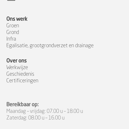
Ons werk
Groen
Grond
Infra
Egalisatie, grootgrondverzet en drainage
Over ons
Werkwijze
Geschiedenis
Certificeringen
Bereikbaar op:
Maandag – vrijdag: 07.00 u – 18.00 u
Zaterdag: 08.00 u – 16.00 u